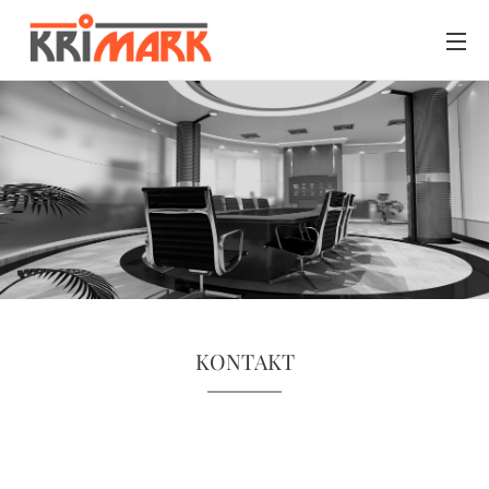
KONTAKT