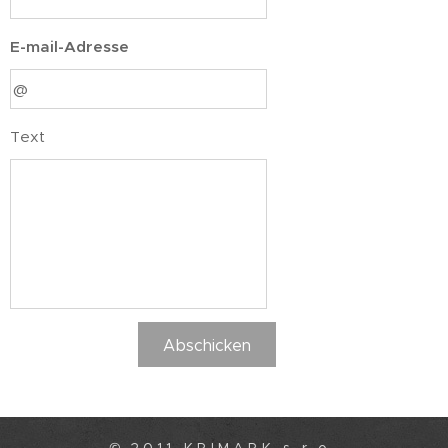
E-mail-Adresse
Text
Abschicken