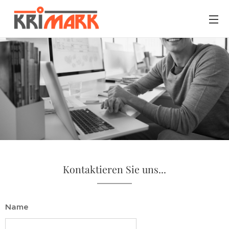
Kontaktieren Sie uns...
Name